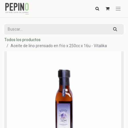
Todos los productos
Aceite de lino prensado en frio x 250cc x 16u - Vitalika