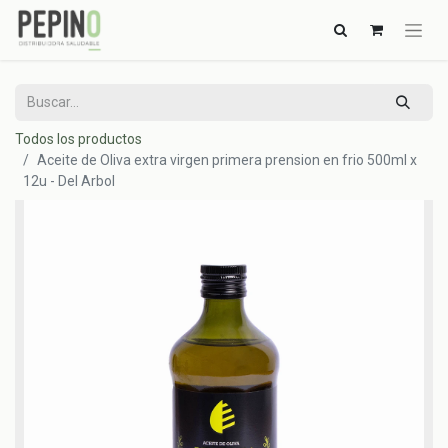
Todos los productos
Aceite de Oliva extra virgen primera prension en frio 500ml x
12u - Del Arbol