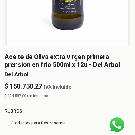
Aceite de Oliva extra virgen primera
prension en frio 500ml x 12u - Del Arbol
Del Arbol
$
150.750,27
IVA incluido
$
124.587,00
sin imp. nac.
RUBROS
Productos para Gastronomía