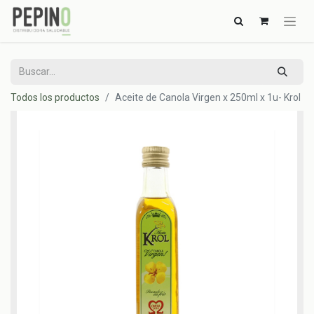
Todos los productos
Aceite de Canola Virgen x 250ml x 1u- Krol