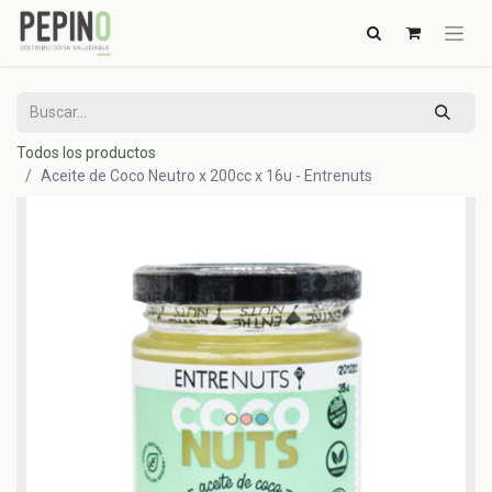
Todos los productos
Aceite de Coco Neutro x 200cc x 16u - Entrenuts