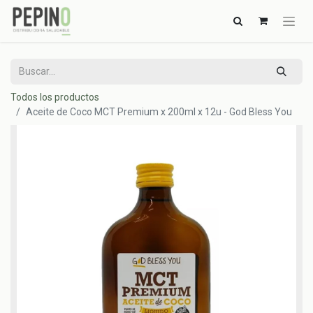
Todos los productos
Aceite de Coco MCT Premium x 200ml x 12u - God Bless You