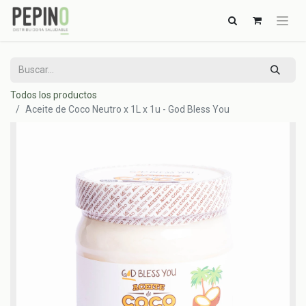
Todos los productos
Aceite de Coco Neutro x 1L x 1u - God Bless You