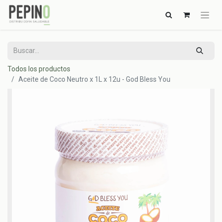
Todos los productos
Aceite de Coco Neutro x 1L x 12u - God Bless You