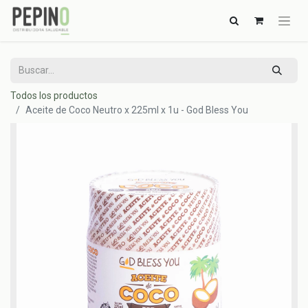
Todos los productos
Aceite de Coco Neutro x 225ml x 1u - God Bless You