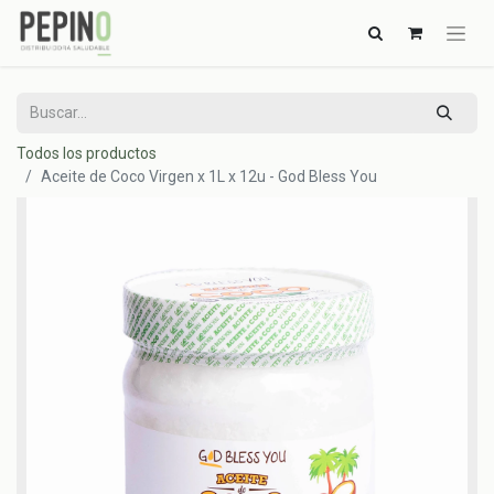
Todos los productos
Aceite de Coco Virgen x 1L x 12u - God Bless You