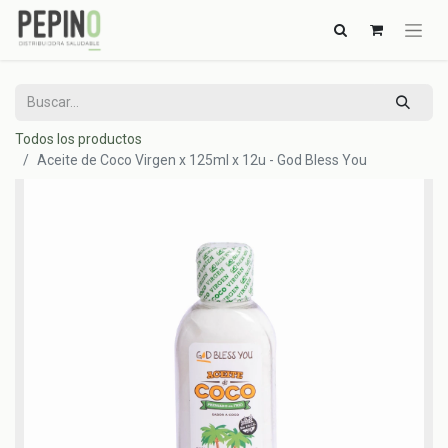
Todos los productos
Aceite de Coco Virgen x 125ml x 12u - God Bless You