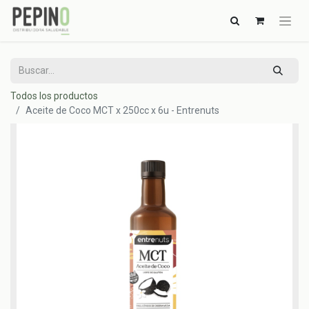
Todos los productos
Aceite de Coco MCT x 250cc x 6u - Entrenuts