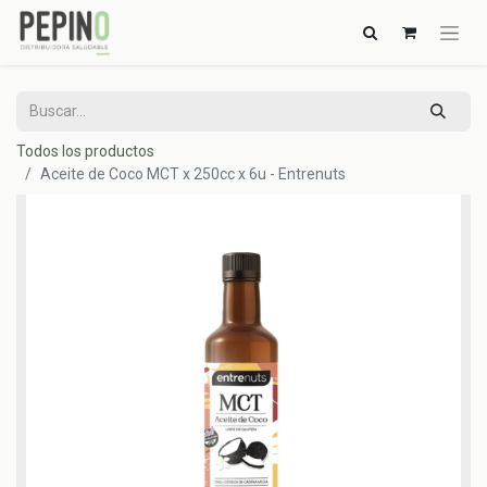
Todos los productos
Aceite de Coco MCT x 250cc x 6u - Entrenuts