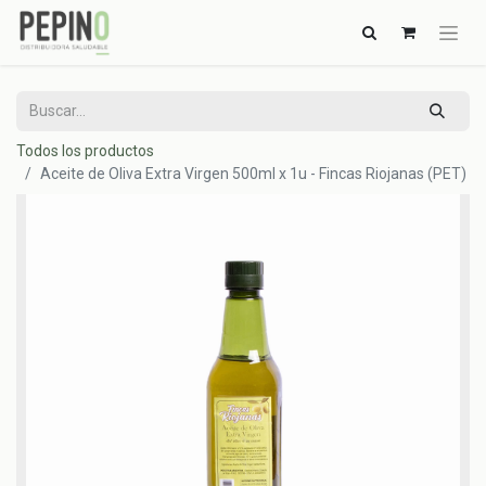
Todos los productos
Aceite de Oliva Extra Virgen 500ml x 1u - Fincas Riojanas (PET)