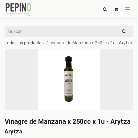
Todos los productos
Vinagre de Manzana x 250cc x 1u - Arytza
Vinagre de Manzana x 250cc x 1u - Arytza
Arytza