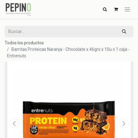
Todos los productos
Barritas Proteicas Naranja - Chocolate x 46grs x 10u x 1 caja -
Entrenuts