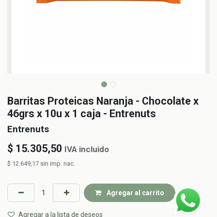
Barritas Proteicas Naranja - Chocolate x
46grs x 10u x 1 caja - Entrenuts
Entrenuts
$
15.305,50
IVA incluido
$
12.649,17
sin imp. nac.
Agregar al carrito
Agregar a la lista de deseos