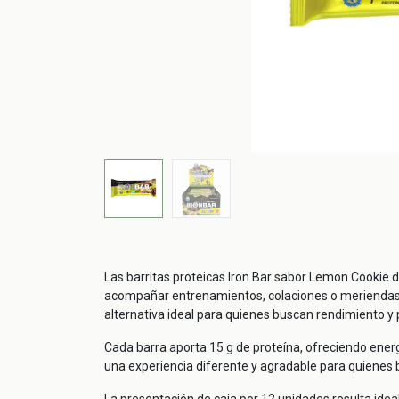
Las barritas proteicas Iron Bar sabor Lemon Cookie d
acompañar entrenamientos, colaciones o meriendas e
alternativa ideal para quienes buscan rendimiento y 
Cada barra aporta 15 g de proteína, ofreciendo energ
una experiencia diferente y agradable para quienes 