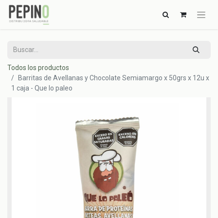
Todos los productos
Barritas de Avellanas y Chocolate Semiamargo x 50grs x 12u x
1 caja - Que lo paleo