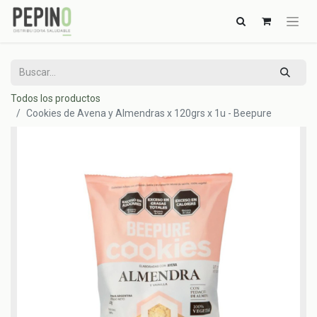
Todos los productos
Cookies de Avena y Almendras x 120grs x 1u - Beepure