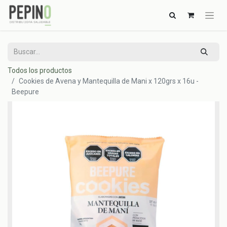
Todos los productos
Cookies de Avena y Mantequilla de Mani x 120grs x 16u -
Beepure