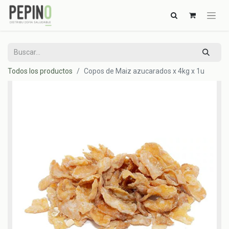
Todos los productos
Copos de Maiz azucarados x 4kg x 1u