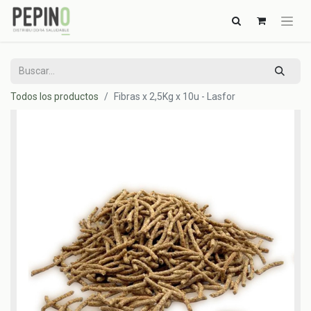
Todos los productos
Fibras x 2,5Kg x 10u - Lasfor