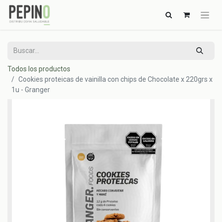
Todos los productos
Cookies proteicas de vainilla con chips de Chocolate x 220grs x
1u - Granger