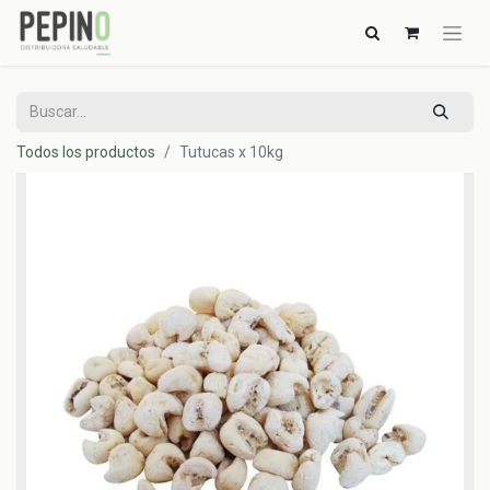
Todos los productos
Tutucas x 10kg