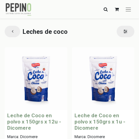
Leches de coco
Leche de Coco en
Leche de Coco en
polvo x 150grs x 12u -
polvo x 150grs x 1u -
Dicomere
Dicomere
Marca: Dicomere
Marca: Dicomere