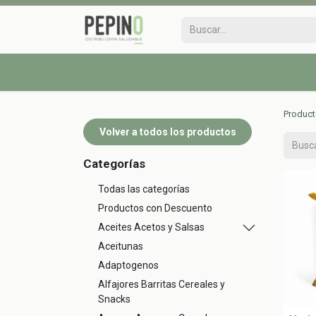
Produc
Volver a todos los productos
Categorías
Todas las categorías
Productos con Descuento
Aceites Acetos y Salsas
Aceitunas
Adaptogenos
Alfajores Barritas Cereales y
Snacks