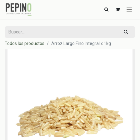
Todos los productos
Arroz Largo Fino Integral x 1kg