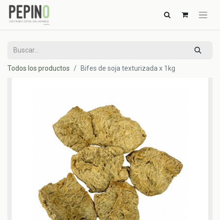
Todos los productos
Bifes de soja texturizada x 1kg