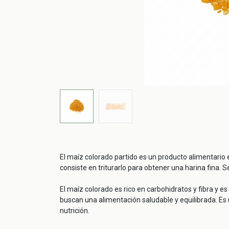
El maíz colorado partido es un producto alimentario 
consiste en triturarlo para obtener una harina fina.
El maíz colorado es rico en carbohidratos y fibra y e
buscan una alimentación saludable y equilibrada. Es
nutrición.