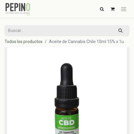
Todos los productos
Aceite de Cannabis Chile 10ml 15% x 1u