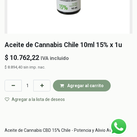
Aceite de Cannabis Chile 10ml 15% x 1u
$
10.762,22
IVA incluido
$
8.894,40
sin imp. nac.
Agregar al carrito
Agregar a la lista de deseos
Aceite de Cannabis CBD 15% Chile - Potencia y Alivio Avanzado