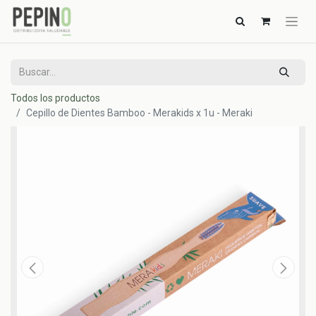
Todos los productos
Cepillo de Dientes Bamboo - Merakids x 1u - Meraki