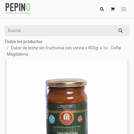
Todos los productos
Dulce de leche sin fructuosa con stevia x 400gr x 1u - Doña
Magdalena