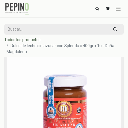
Todos los productos
Dulce de leche sin azucar con Splenda x 400gr x 1u - Doña
Magdalena