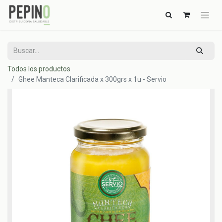
Todos los productos
Ghee Manteca Clarificada x 300grs x 1u - Servio