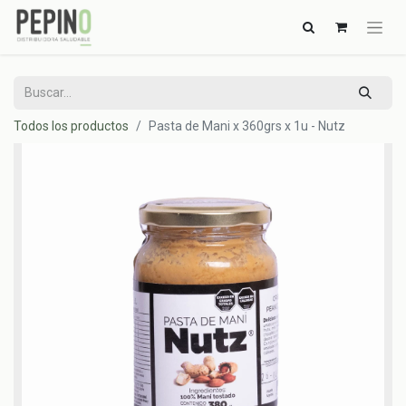
Todos los productos
Pasta de Mani x 360grs x 1u - Nutz