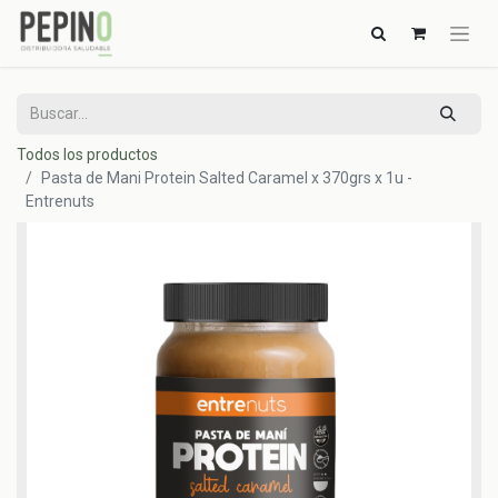
Todos los productos
Pasta de Mani Protein Salted Caramel x 370grs x 1u -
Entrenuts