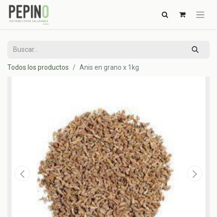
Todos los productos
Anis en grano x 1kg