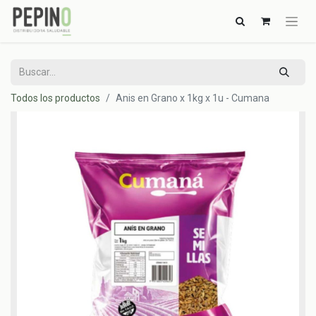
Todos los productos
Anis en Grano x 1kg x 1u - Cumana