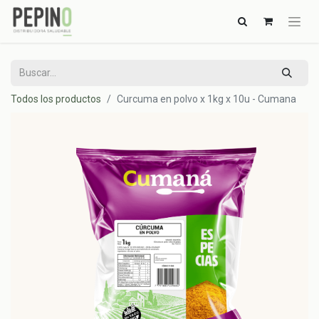
Todos los productos
Curcuma en polvo x 1kg x 10u - Cumana