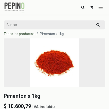
Todos los productos
Pimenton x 1kg
Pimenton x 1kg
$
10.600,79
IVA incluido