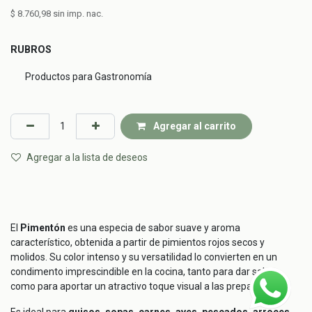
$
8.760,98
sin imp. nac.
RUBROS
Productos para Gastronomía
Agregar al carrito
Agregar a la lista de deseos
El
Pimentón
es una especia de sabor suave y aroma
característico, obtenida a partir de pimientos rojos secos y
molidos. Su color intenso y su versatilidad lo convierten en un
condimento imprescindible en la cocina, tanto para dar sabor
como para aportar un atractivo toque visual a las preparaciones.