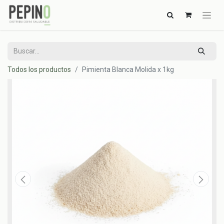
Todos los productos
Pimienta Blanca Molida x 1kg