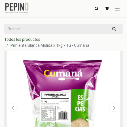
Todos los productos
Pimienta Blanca Molida x 1kg x 1u - Cumana