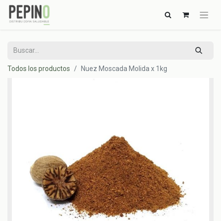
Todos los productos
Nuez Moscada Molida x 1kg