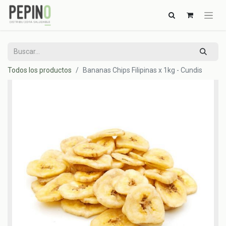
Todos los productos
Bananas Chips Filipinas x 1kg - Cundis