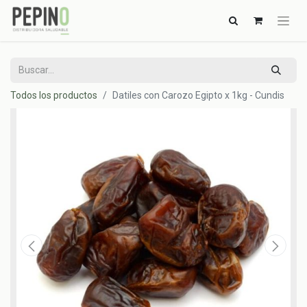
Todos los productos
Datiles con Carozo Egipto x 1kg - Cundis