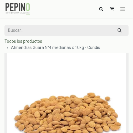
Todos los productos
Almendras Guara N°4 medianas x 10kg - Cundis