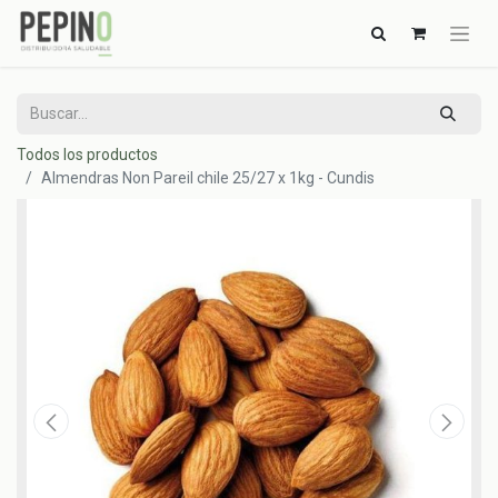
Todos los productos
Almendras Non Pareil chile 25/27 x 1kg - Cundis