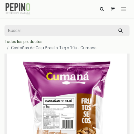
Todos los productos
Castañas de Caju Brasil x 1kg x 10u - Cumana