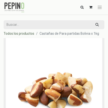
Todos los productos
Castañas de Para partidas Bolivia x 1kg