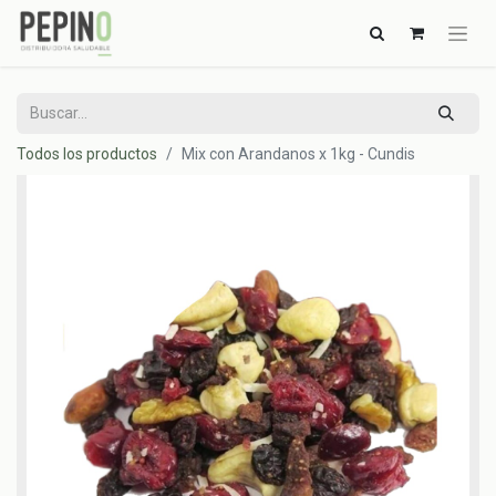
Todos los productos
Mix con Arandanos x 1kg - Cundis