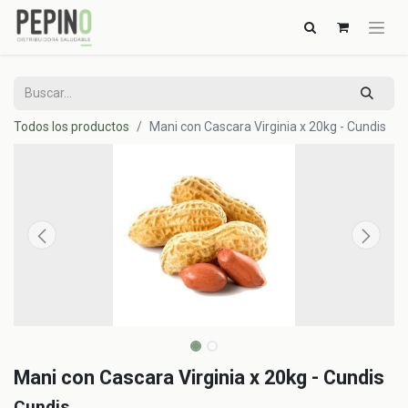
Todos los productos
Mani con Cascara Virginia x 20kg - Cundis
Mani con Cascara Virginia x 20kg - Cundis
Cundis